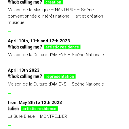
Maison de la Musique – NANTERRE – Scène
conventionnée d’intérêt national – art et création –
musique
—
April 10th, 11th and 12th 2023
Maison de la Culture d’AMIENS – Scène Nationale
—
April 13th 2023
Maison de la Culture d’AMIENS – Scène Nationale
—
from May 8th to 12th 2023
La Bulle Bleue – MONTPELLIER
—