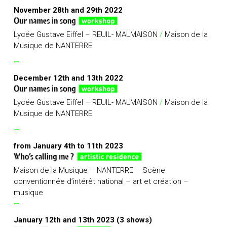
November 28th and 29th 2022
Lycée Gustave Eiffel – REUIL- MALMAISON
/
Maison de la
Musique de NANTERRE
—
December 12th and 13th 2022
Lycée Gustave Eiffel – REUIL- MALMAISON
/
Maison de la
Musique de NANTERRE
—
from January 4th to 11th 2023
Maison de la Musique – NANTERRE – Scène
conventionnée d’intérêt national – art et création –
musique
—
January 12th and 13th 2023 (3 shows)