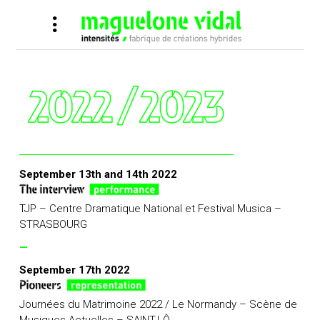
September 13th and 14th 2022
TJP – Centre Dramatique National et Festival Musica –
STRASBOURG
—
September 17th 2022
Journées du Matrimoine 2022 / Le Normandy – Scène de
Musiques Actuelles – SAINT-LÔ