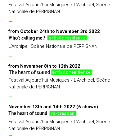
Festival Aujourd’hui Musiques / L’Archipel, Scène
Nationale de PERPIGNAN
—
from October 24th to November 3rd 2022
L’Archipel, Scène Nationale de PERPIGNAN
—
from November 8th to 12th 2022
Festival Aujourd’hui Musiques / L’Archipel, Scène
Nationale de PERPIGNAN
—
November 13th and 14th 2022 (6 shows)
Festival Aujourd’hui Musiques / L’Archipel, Scène
Nationale de PERPIGNAN
—