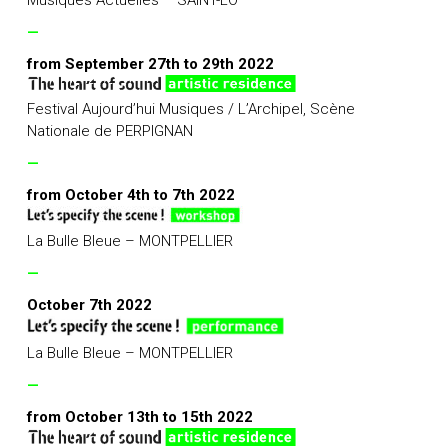
—
from September 27th to 29th 2022
Festival Aujourd’hui Musiques / L’Archipel, Scène
Nationale de PERPIGNAN
—
from October 4th to 7th 2022
La Bulle Bleue – MONTPELLIER
—
October 7th 2022
La Bulle Bleue – MONTPELLIER
—
from October 13th to 15th 2022