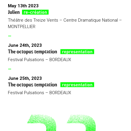
May 13th 2023
Théâtre des Treize Vents – Centre Dramatique National –
MONTPELLIER
—
June 24th, 2023
Festival Pulsations – BORDEAUX
—
June 25th, 2023
Festival Pulsations – BORDEAUX