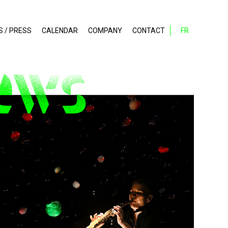
S / PRESS
CALENDAR
COMPANY
CONTACT
FR