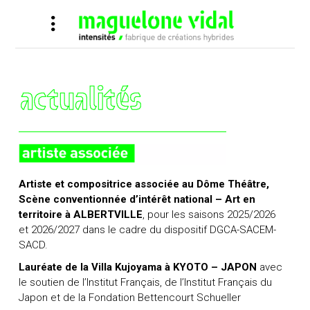
Artiste et compositrice associée au
Dôme Théâtre,
Scène conventionnée d’intérêt national – Art en
territoire à ALBERTVILLE
, pour les saisons 2025/2026
et 2026/2027 dans le cadre du dispositif DGCA-SACEM-
SACD.
Lauréate de la Villa Kujoyama à KYOTO – JAPON
avec
le soutien de l’
Institut Français
, de l’
Institut Français du
Japon
et de la
Fondation Bettencourt Schueller