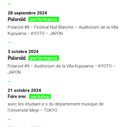
—
28 septembre 2024
Polaroïd #8 – Festival Nuit Blanche – Auditorium de la Villa
Kujoyama – KYOTO – JAPON
—
3 octobre 2024
Polaroïd #9 – Auditorium de la Villa Kujoyama – KYOTO –
JAPON
—
21 octobre 2024
avec les étudiant·e·s du département musique de
l’Université Meijii – TOKYO
—