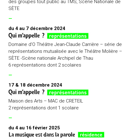
des groupes tout public au TMS, Scène Nationale de
SÈTE
—
du 4 au 7 décembre 2024
Domaine d’O Théâtre Jean-Claude Carrière – série de
représentations mutualisée avec le Théâtre Molière –
SÈTE -Scène nationale Archipel de Thau
6 représentations dont 2 scolaires
—
17 & 18 décembre 2024
Maison des Arts – MAC de CRETEIL
2 représentations dont 1 scolaire
—
du 4 au 16 février 2025