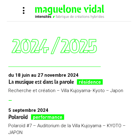
du 18 juin au 27 novembre 2024
Recherche et création – Villa Kujoyama- Kyoto – Japon
—
5 septembre 2024
Polaroïd #7 – Auditorium de la Villa Kujoyama – KYOTO –
JAPON