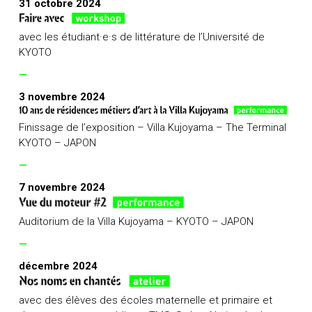
31 octobre 2024
avec les étudiant·e·s de littérature de l’Université de
KYOTO
—
3 novembre 2024
Finissage de l’exposition – Villa Kujoyama – The Terminal
KYOTO – JAPON
—
7 novembre 2024
Auditorium de la Villa Kujoyama – KYOTO – JAPON
—
décembre 2024
avec des élèves des écoles maternelle et primaire et