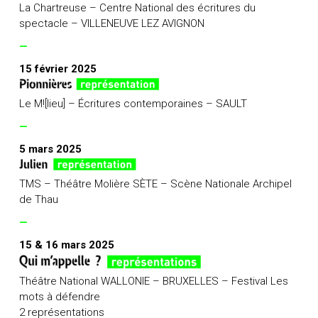
La Chartreuse – Centre National des écritures du
spectacle – VILLENEUVE LEZ AVIGNON
—
15 février 2025
Le M![lieu] – Écritures contemporaines – SAULT
—
5 mars 2025
TMS – Théâtre Molière SÈTE – Scène Nationale Archipel
de Thau
—
15 & 16 mars 2025
Théâtre National WALLONIE – BRUXELLES – Festival Les
mots à défendre
2 représentations