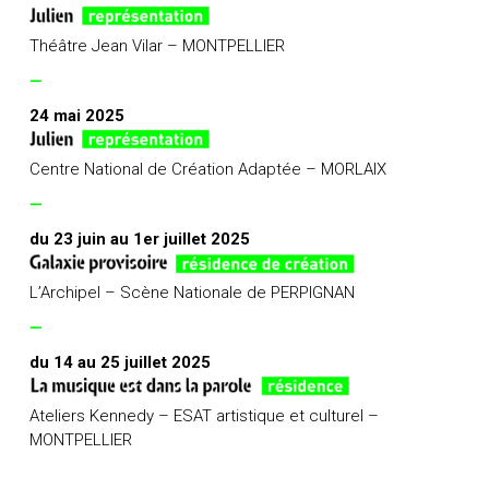
Théâtre Jean Vilar – MONTPELLIER
—
24 mai 2025
Centre National de Création Adaptée – MORLAIX
—
du 23 juin au 1er juillet 2025
L’Archipel – Scène Nationale de PERPIGNAN
—
du 14 au 25 juillet 2025
Ateliers Kennedy – ESAT artistique et culturel –
MONTPELLIER