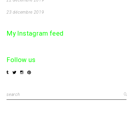
23 décembre 2019
My Instagram feed
Follow us
Search
for: