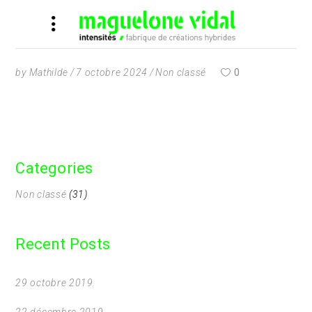
by
Mathilde
7 octobre 2024
Non classé
0
Categories
Non classé
(31)
Recent Posts
29 octobre 2019
22 décembre 2019