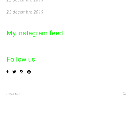
23 décembre 2019
My Instagram feed
Follow us
Search
for: