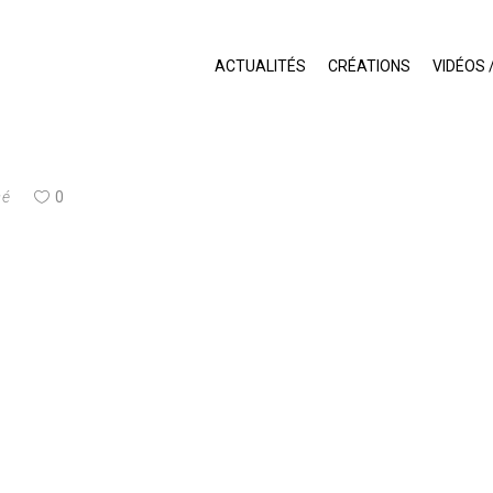
ACTUALITÉS
CRÉATIONS
VIDÉOS 
sé
0