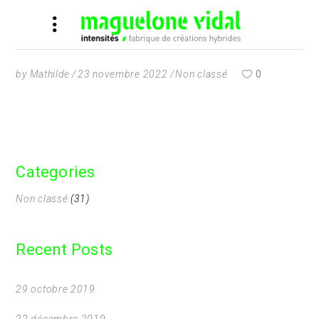
by
Mathilde
23 novembre 2022
Non classé
0
Categories
Non classé
(31)
Recent Posts
29 octobre 2019
22 décembre 2019