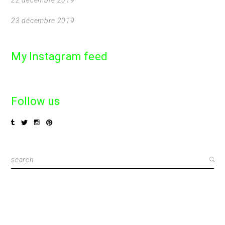
23 décembre 2019
My Instagram feed
Follow us
Search
for: