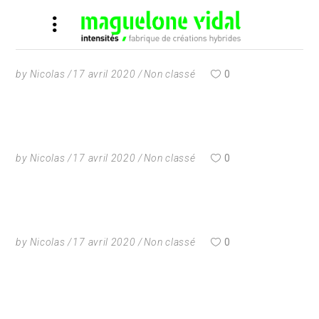
by
Nicolas
17 avril 2020
Non classé
0
by
Nicolas
17 avril 2020
Non classé
0
by
Nicolas
17 avril 2020
Non classé
0