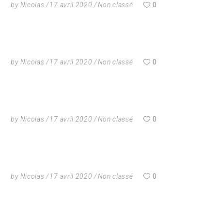
by
Nicolas
17 avril 2020
Non classé
0
by
Nicolas
17 avril 2020
Non classé
0
by
Nicolas
17 avril 2020
Non classé
0
by
Nicolas
17 avril 2020
Non classé
0