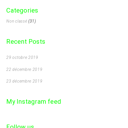
Categories
Non classé
(31)
Recent Posts
29 octobre 2019
22 décembre 2019
23 décembre 2019
My Instagram feed
Follow us