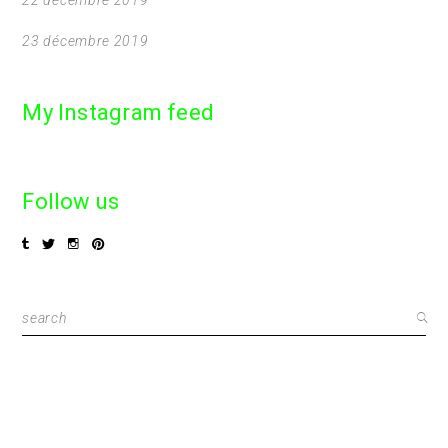
23 décembre 2019
My Instagram feed
Follow us
Search
for: