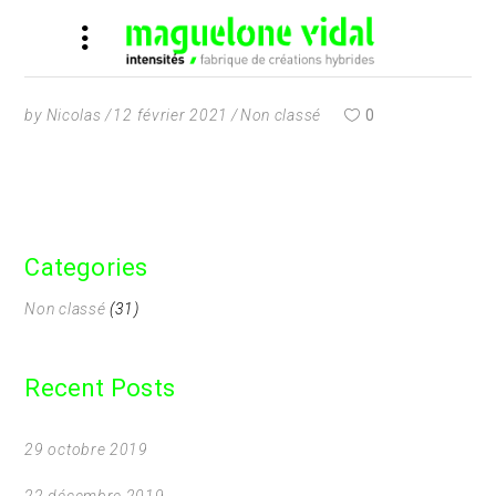
by
Nicolas
12 février 2021
Non classé
0
Categories
Non classé
(31)
Recent Posts
29 octobre 2019
22 décembre 2019