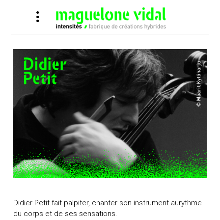
Didier Petit fait palpiter, chanter son instrument aurythme
du corps et de ses sensations.