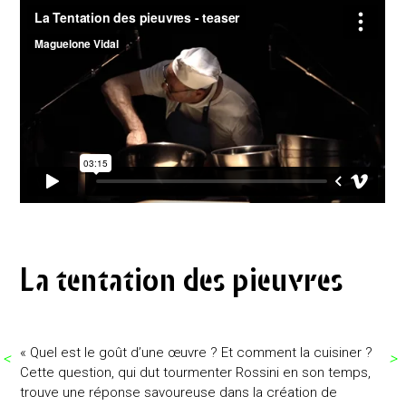
La tentation des pieuvres
« Quel est le goût d’une œuvre ? Et comment la cuisiner ?
<
>
Cette question, qui dut tourmenter Rossini en son temps,
trouve une réponse savoureuse dans la création de